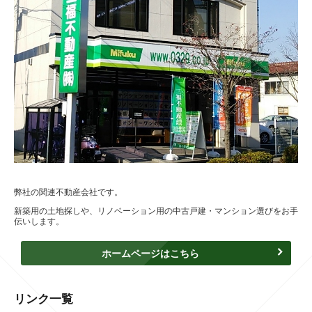
弊社の関連不動産会社です。
新築用の土地探しや、リノベーション用の中古戸建・マンション選びをお手
伝いします。
ホームページはこちら
リンク一覧