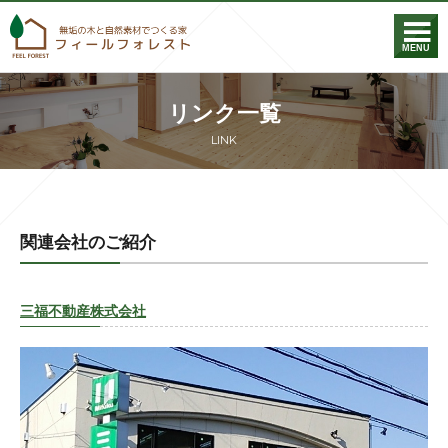
フィールフォレス
MENU
リンク一覧
LINK
関連会社のご紹介
三福不動産株式会社