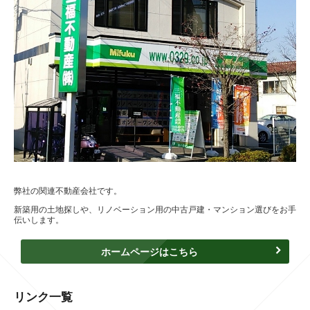
弊社の関連不動産会社です。
新築用の土地探しや、リノベーション用の中古戸建・マンション選びをお手
伝いします。
ホームページはこちら
リンク一覧