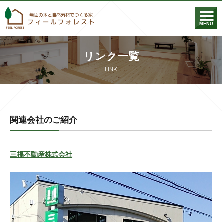
フィールフォレス
MENU
リンク一覧
LINK
関連会社のご紹介
三福不動産株式会社