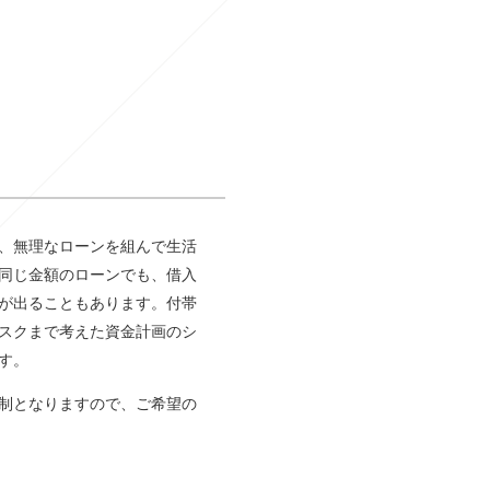
、無理なローンを組んで生活
同じ金額のローンでも、借入
が出ることもあります。付帯
スクまで考えた資金計画のシ
す。
制となりますので、ご希望の