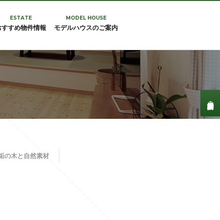
ESTATE
MODEL HOUSE
おすすめ物件情報
モデルハウスのご案内
垢の木と自然素材