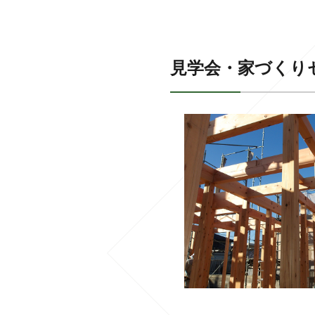
見学会・家づくり