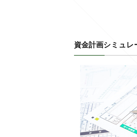
資金計画シミュレ