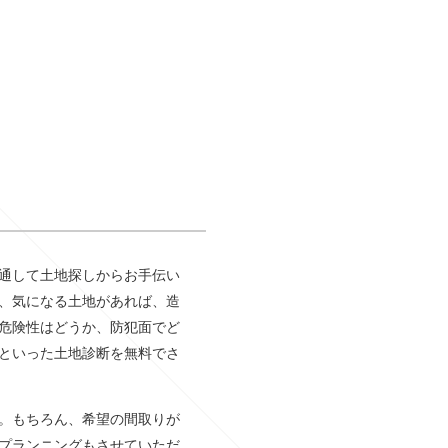
通して土地探しからお手伝い
、気になる土地があれば、造
危険性はどうか、防犯面でど
といった土地診断を無料でさ
。もちろん、希望の間取りが
プランニングもさせていただ