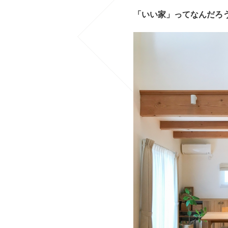
「いい家」ってなんだろ