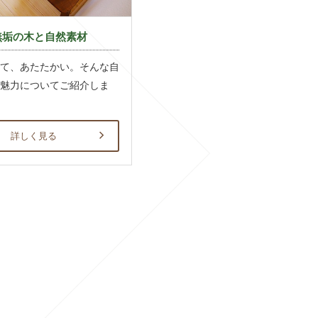
無垢の木と自然素材
て、あたたかい。そんな自
魅力についてご紹介しま
詳しく見る