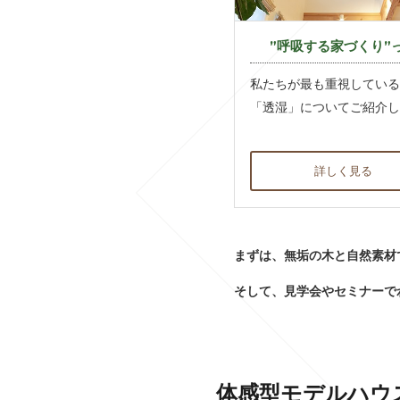
”呼吸する家づくり”
私たちが最も重視している
「透湿」についてご紹介し
詳しく見る
まずは、無垢の木と自然素材
そして、見学会やセミナーで
体感型モデルハウ