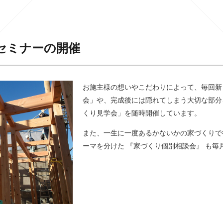
セミナーの開催
お施主様の想いやこだわりによって、毎回新
会」や、完成後には隠れてしまう大切な部分
くり見学会」を随時開催しています。
また、一生に一度あるかないかの家づくりで
ーマを分けた 『家づくり個別相談会』 も毎