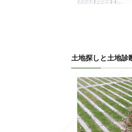
土地探しと土地診