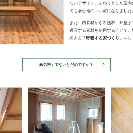
ないデザイン。ふわりとした室内
ても居心地のいい家になりました
また、内装材から断熱材、外壁ま
透湿する素材を使用することで、
抑える
「呼吸する家づくり」
をし
「高気密」でないとだめですか？