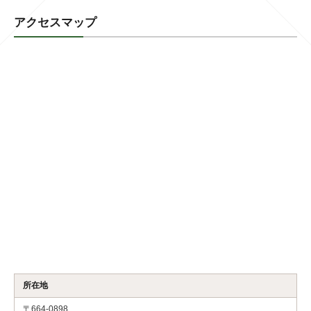
アクセスマップ
所在地
〒664-0898