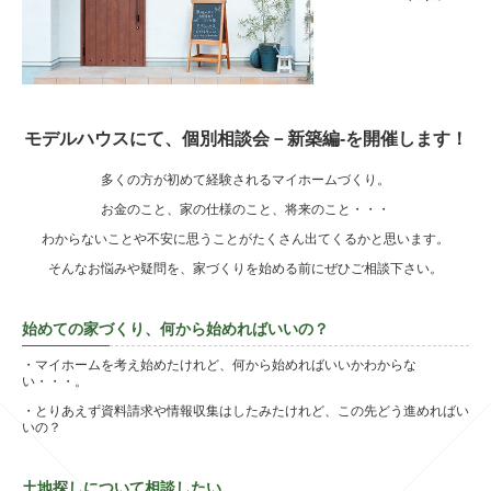
モデルハウスにて、個別相談会－新築編-を開催します！
多くの方が初めて経験されるマイホームづくり。
お金のこと、家の仕様のこと、将来のこと・・・
わからないことや不安に思うことがたくさん出てくるかと思います。
そんなお悩みや疑問を、家づくりを始める前にぜひご相談下さい。
始めての家づくり、何から始めればいいの？
・マイホームを考え始めたけれど、何から始めればいいかわからな
い・・・。
・とりあえず資料請求や情報収集はしたみたけれど、この先どう進めればい
いの？
土地探しについて相談したい